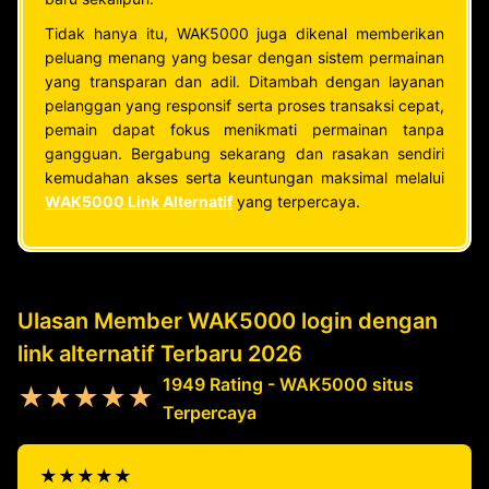
Tidak hanya itu, WAK5000 juga dikenal memberikan
peluang menang yang besar dengan sistem permainan
yang transparan dan adil. Ditambah dengan layanan
pelanggan yang responsif serta proses transaksi cepat,
pemain dapat fokus menikmati permainan tanpa
gangguan. Bergabung sekarang dan rasakan sendiri
kemudahan akses serta keuntungan maksimal melalui
WAK5000 Link Alternatif
yang terpercaya.
Ulasan Member WAK5000 login dengan
link alternatif Terbaru 2026
1949 Rating - WAK5000 situs
★★★★★
Terpercaya
★★★★★