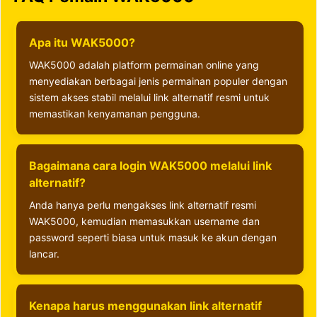
Apa itu WAK5000?
WAK5000 adalah platform permainan online yang
menyediakan berbagai jenis permainan populer dengan
sistem akses stabil melalui link alternatif resmi untuk
memastikan kenyamanan pengguna.
Bagaimana cara login WAK5000 melalui link
alternatif?
Anda hanya perlu mengakses link alternatif resmi
WAK5000, kemudian memasukkan username dan
password seperti biasa untuk masuk ke akun dengan
lancar.
Kenapa harus menggunakan link alternatif