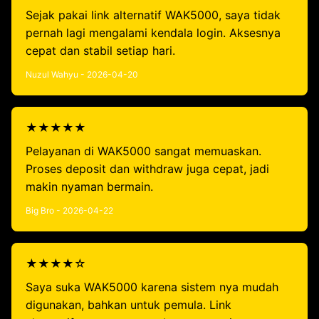
Sejak pakai link alternatif WAK5000, saya tidak
pernah lagi mengalami kendala login. Aksesnya
cepat dan stabil setiap hari.
Nuzul Wahyu - 2026-04-20
★★★★★
Pelayanan di WAK5000 sangat memuaskan.
Proses deposit dan withdraw juga cepat, jadi
makin nyaman bermain.
Big Bro - 2026-04-22
★★★★☆
Saya suka WAK5000 karena sistem nya mudah
digunakan, bahkan untuk pemula. Link