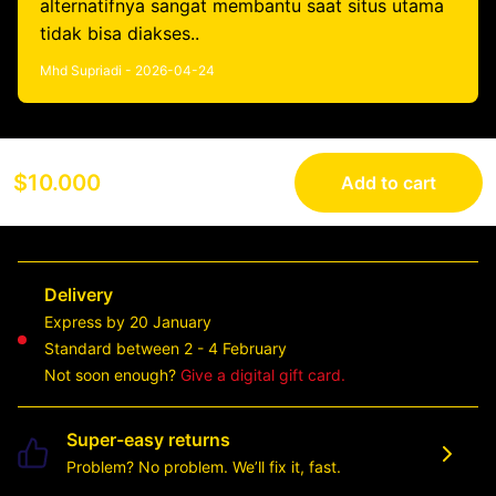
alternatifnya sangat membantu saat situs utama
tidak bisa diakses..
Mhd Supriadi - 2026-04-24
$10.000
Add to cart
Delivery
Express by 20 January
Standard between 2 - 4 February
Not soon enough?
Give a digital gift card.
Super-easy returns
Problem? No problem. We’ll fix it, fast.